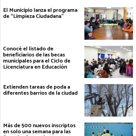
El Municipio lanza el programa
de “Limpieza Ciudadana”
Conocé el listado de
beneficiarios de las becas
municipales para el Ciclo de
Licenciatura en Educación
Extienden tareas de poda a
diferentes barrios de la ciudad
Más de 500 nuevos inscriptos
en solo una semana para las