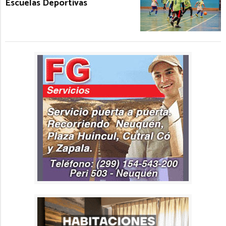
Escuelas Deportivas