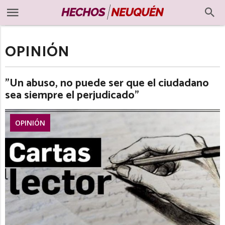
OPINIÓN
"Un abuso, no puede ser que el ciudadano
sea siempre el perjudicado"
OPINIÓN