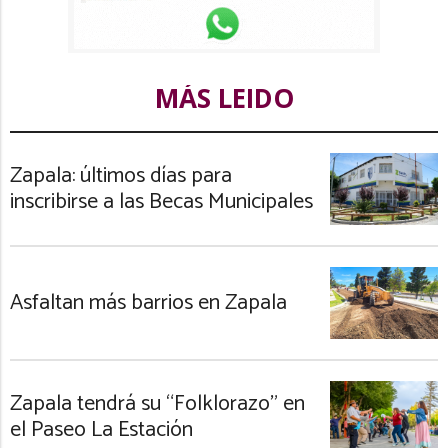
MÁS LEIDO
Zapala: últimos días para
inscribirse a las Becas Municipales
Asfaltan más barrios en Zapala
Zapala tendrá su “Folklorazo” en
el Paseo La Estación