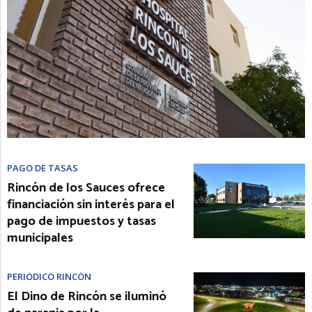
PAGO DE TASAS
Rincón de los Sauces ofrece
financiación sin interés para el
pago de impuestos y tasas
municipales
PERIÓDICO RINCÓN
El Dino de Rincón se iluminó