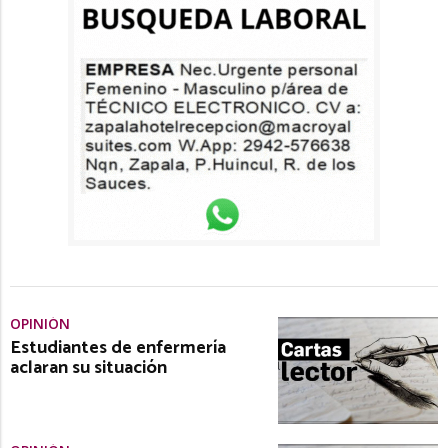
OPINIÓN
Estudiantes de enfermería
aclaran su situación