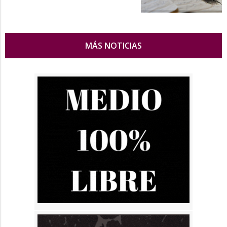
MÁS NOTICIAS