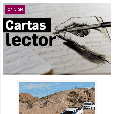
OPINIÓN