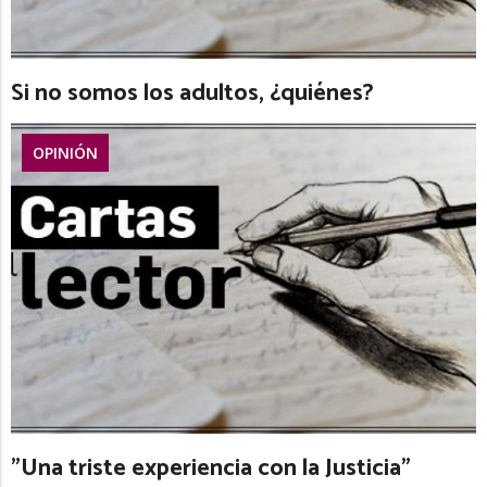
Si no somos los adultos, ¿quiénes?
OPINIÓN
"Una triste experiencia con la Justicia"