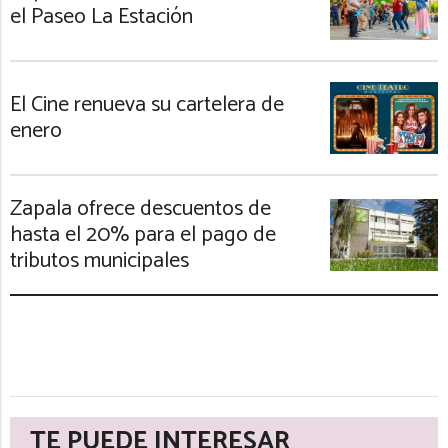
el Paseo La Estación
El Cine renueva su cartelera de
enero
Zapala ofrece descuentos de
hasta el 20% para el pago de
tributos municipales
TE PUEDE INTERESAR