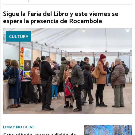
Sigue la Feria del Libro y este viernes se
espera la presencia de Rocambole
CULTURA
LIMAY NOTICIAS