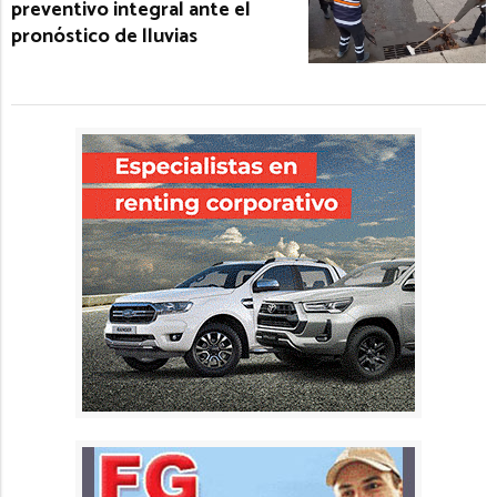
preventivo integral ante el
pronóstico de lluvias