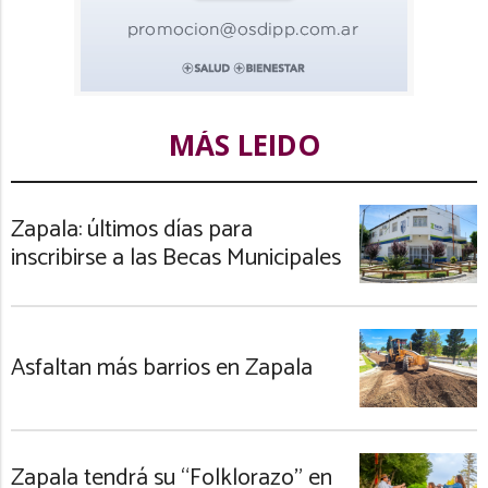
MÁS LEIDO
Zapala: últimos días para
inscribirse a las Becas Municipales
Asfaltan más barrios en Zapala
Zapala tendrá su “Folklorazo” en