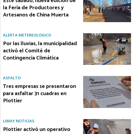
Este sábado, nueva edición de
la Feria de Productores y
Artesanos de China Muerta
ALERTA METEREOLÓGICO
Por las lluvias, la municipalidad
activó el Comité de
Contingencia Climática
ASFALTO
Tres empresas se presentaron
para asfaltar 31 cuadras en
Plottier
LIMAY NOTICIAS
Plottier activó un operativo