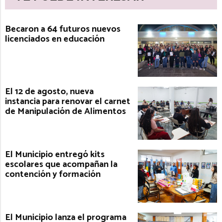
Becaron a 64 futuros nuevos
licenciados en educación
El 12 de agosto, nueva
instancia para renovar el carnet
de Manipulación de Alimentos
El Municipio entregó kits
escolares que acompañan la
contención y formación
El Municipio lanza el programa