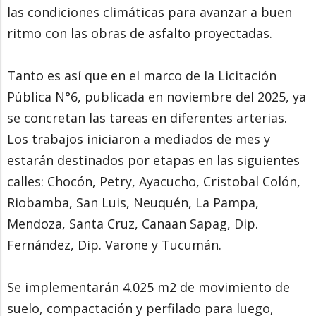
las condiciones climáticas para avanzar a buen
ritmo con las obras de asfalto proyectadas.
Tanto es así que en el marco de la Licitación
Pública N°6, publicada en noviembre del 2025, ya
se concretan las tareas en diferentes arterias.
Los trabajos iniciaron a mediados de mes y
estarán destinados por etapas en las siguientes
calles: Chocón, Petry, Ayacucho, Cristobal Colón,
Riobamba, San Luis, Neuquén, La Pampa,
Mendoza, Santa Cruz, Canaan Sapag, Dip.
Fernández, Dip. Varone y Tucumán.
Se implementarán 4.025 m2 de movimiento de
suelo, compactación y perfilado para luego,