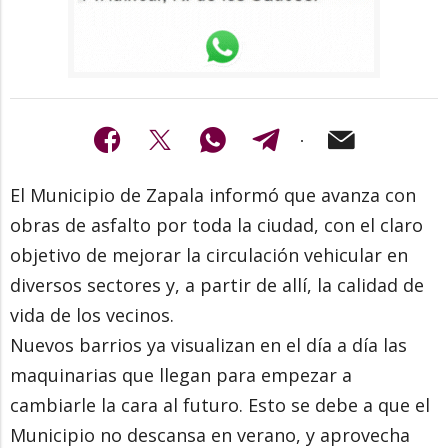
El Municipio de Zapala informó que avanza con
obras de asfalto por toda la ciudad, con el claro
objetivo de mejorar la circulación vehicular en
diversos sectores y, a partir de allí, la calidad de
vida de los vecinos.
Nuevos barrios ya visualizan en el día a día las
maquinarias que llegan para empezar a
cambiarle la cara al futuro. Esto se debe a que el
Municipio no descansa en verano, y aprovecha