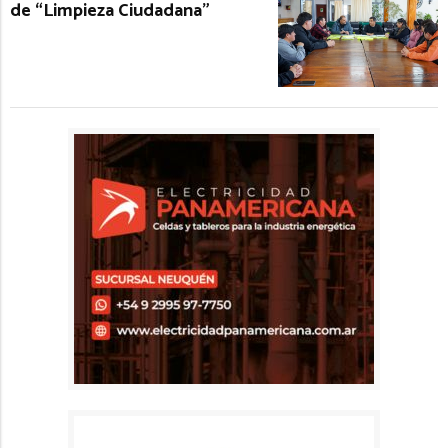
de “Limpieza Ciudadana”