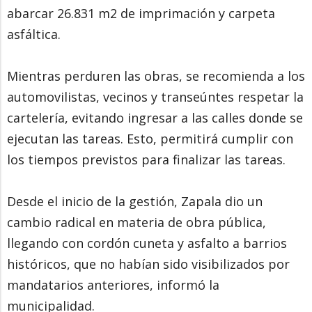
abarcar 26.831 m2 de imprimación y carpeta
asfáltica.
Mientras perduren las obras, se recomienda a los
automovilistas, vecinos y transeúntes respetar la
cartelería, evitando ingresar a las calles donde se
ejecutan las tareas. Esto, permitirá cumplir con
los tiempos previstos para finalizar las tareas.
Desde el inicio de la gestión, Zapala dio un
cambio radical en materia de obra pública,
llegando con cordón cuneta y asfalto a barrios
históricos, que no habían sido visibilizados por
mandatarios anteriores, informó la
municipalidad.