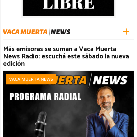
Más emisoras se suman a Vaca Muerta
News Radio: escuchá este sábado la nueva
edición
VACA MUERTA NEWS