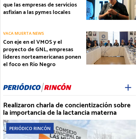
que las empresas de servicios
asfixian a las pymes locales
VACA MUERTA NEWS
Con eje en el VMOS y el
proyecto de GNL, empresas
líderes norteamericanas ponen
el foco en Río Negro
Realizaron charla de concientización sobre
la importancia de la lactancia materna
PERIÓDICO RINCÓN