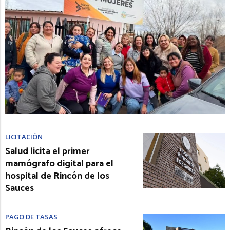
LICITACIÓN
Salud licita el primer
mamógrafo digital para el
hospital de Rincón de los
Sauces
PAGO DE TASAS