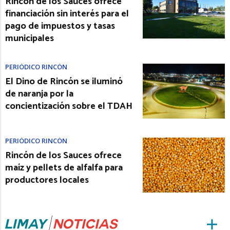
Rincón de los Sauces ofrece
financiación sin interés para el
pago de impuestos y tasas
municipales
PERIÓDICO RINCÓN
El Dino de Rincón se iluminó
de naranja por la
concientización sobre el TDAH
PERIÓDICO RINCÓN
Rincón de los Sauces ofrece
maíz y pellets de alfalfa para
productores locales