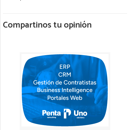
Compartinos tu opinión