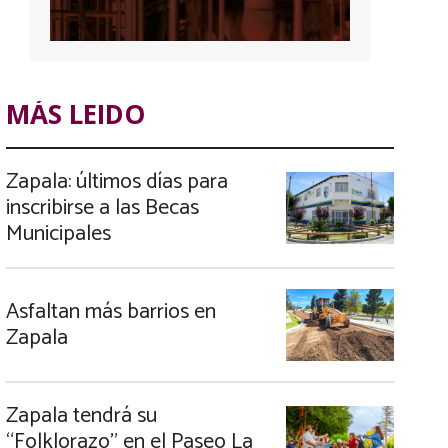
MÁS LEIDO
Zapala: últimos días para
inscribirse a las Becas
Municipales
Asfaltan más barrios en
Zapala
Zapala tendrá su
“Folklorazo” en el Paseo La