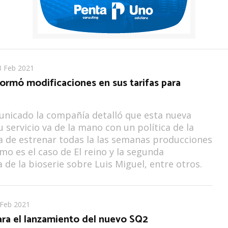
3 Feb 2021
formó modificaciones en sus tarifas para
nicado la compañía detalló que esta nueva
u servicio va de la mano con un política de la
 de estrenar todas la las semanas producciones
mo es el caso de El reino y la segunda
de la bioserie sobre Luis Miguel, entre otros.
 Feb 2021
ara el lanzamiento del nuevo SQ2