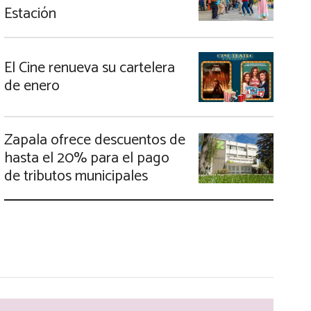
Estación
El Cine renueva su cartelera
de enero
Zapala ofrece descuentos de
hasta el 20% para el pago
de tributos municipales