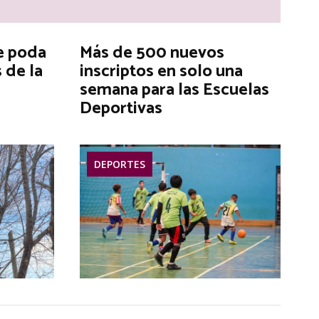
e poda
Más de 500 nuevos
 de la
inscriptos en solo una
semana para las Escuelas
Deportivas
DEPORTES