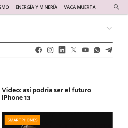
ISMO
ENERGÍA Y MINERÍA
VACA MUERTA
Vídeo: así podría ser el futuro
iPhone 13
SMARTPHONES