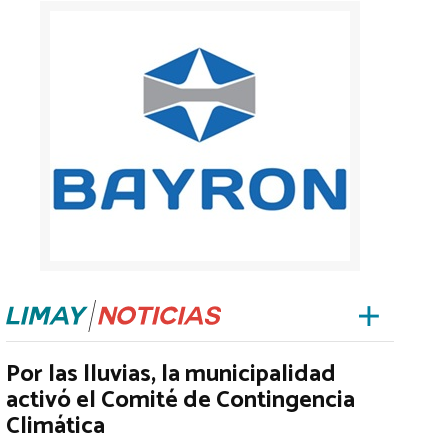
Por las lluvias, la municipalidad
activó el Comité de Contingencia
Climática