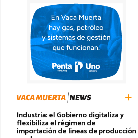
Industria: el Gobierno digitaliza y
flexibiliza el régimen de
importación de líneas de producción