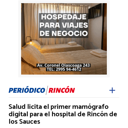
Salud licita el primer mamógrafo
digital para el hospital de Rincón de
los Sauces