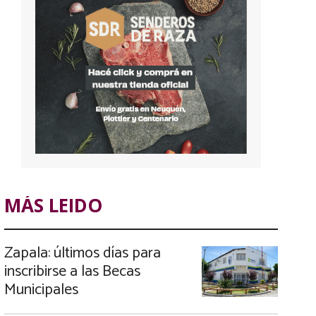
MÁS LEIDO
Zapala: últimos días para
inscribirse a las Becas
Municipales