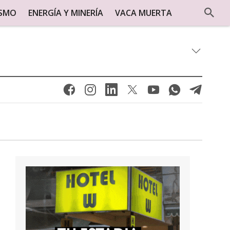
ISMO
ENERGÍA Y MINERÍA
VACA MUERTA