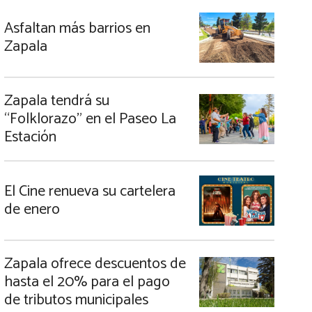
Asfaltan más barrios en
Zapala
Zapala tendrá su
“Folklorazo” en el Paseo La
Estación
El Cine renueva su cartelera
de enero
Zapala ofrece descuentos de
hasta el 20% para el pago
de tributos municipales