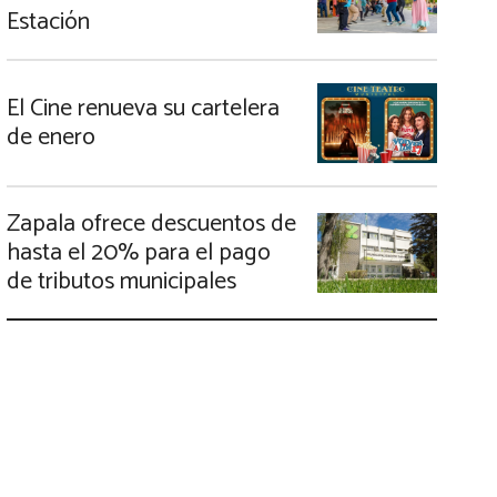
Estación
El Cine renueva su cartelera
de enero
Zapala ofrece descuentos de
hasta el 20% para el pago
de tributos municipales