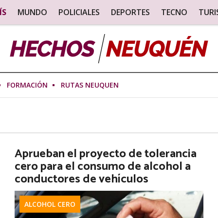
ÍS
MUNDO
POLICIALES
DEPORTES
TECNO
TUR
FORMACIÓN
RUTAS NEUQUEN
Aprueban el proyecto de tolerancia
cero para el consumo de alcohol a
conductores de vehículos
ALCOHOL CERO