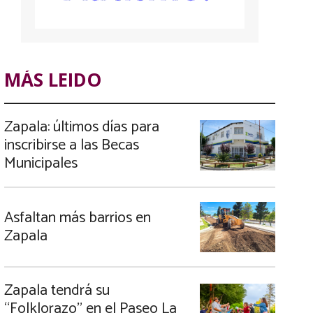
MÁS LEIDO
Zapala: últimos días para
inscribirse a las Becas
Municipales
Asfaltan más barrios en
Zapala
Zapala tendrá su
“Folklorazo” en el Paseo La