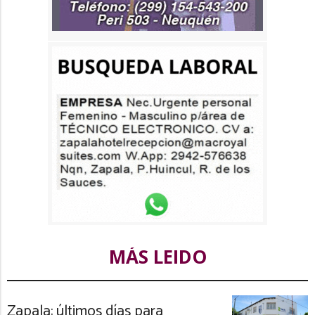
MÁS LEIDO
Zapala: últimos días para