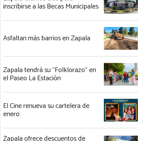
inscribirse a las Becas Municipales
Asfaltan más barrios en Zapala
Zapala tendrá su “Folklorazo” en
el Paseo La Estación
El Cine renueva su cartelera de
enero
Zapala ofrece descuentos de