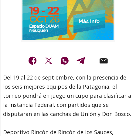
Del 19 al 22 de septiembre, con la presencia de
los seis mejores equipos de la Patagonia, el
torneo pondrá en juego un cupo para clasificar a
la instancia Federal, con partidos que se
disputarán en las canchas de Unión y Don Bosco.
Deportivo Rincón de Rincón de los Sauces,