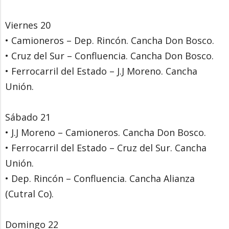
Viernes 20
• Camioneros – Dep. Rincón. Cancha Don Bosco.
• Cruz del Sur – Confluencia. Cancha Don Bosco.
• Ferrocarril del Estado – J.J Moreno. Cancha
Unión.
Sábado 21
• J.J Moreno – Camioneros. Cancha Don Bosco.
• Ferrocarril del Estado – Cruz del Sur. Cancha
Unión.
• Dep. Rincón – Confluencia. Cancha Alianza
(Cutral Co).
Domingo 22