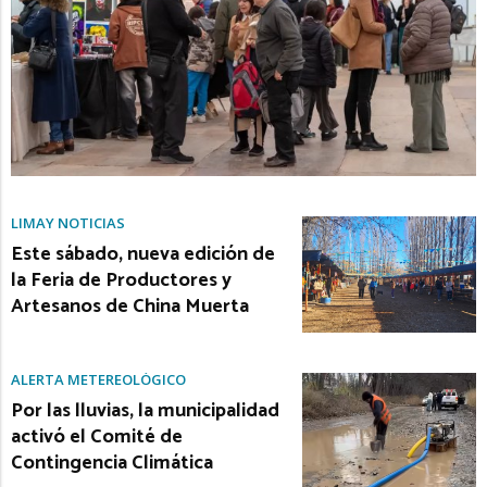
LIMAY NOTICIAS
Este sábado, nueva edición de
la Feria de Productores y
Artesanos de China Muerta
ALERTA METEREOLÓGICO
Por las lluvias, la municipalidad
activó el Comité de
Contingencia Climática