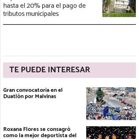
hasta el 20% para el pago de
tributos municipales
TE PUEDE INTERESAR
Gran convocatoria en el
Duatlón por Malvinas
Roxana Flores se consagró
como la mejor deportista del