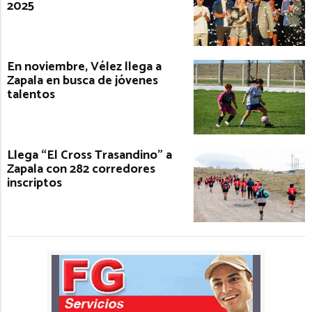
2025
En noviembre, Vélez llega a
Zapala en busca de jóvenes
talentos
Llega “El Cross Trasandino” a
Zapala con 282 corredores
inscriptos