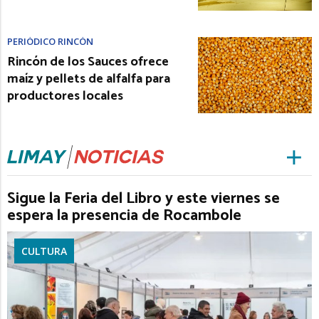
PERIÓDICO RINCÓN
Rincón de los Sauces ofrece
maíz y pellets de alfalfa para
productores locales
Sigue la Feria del Libro y este viernes se
espera la presencia de Rocambole
CULTURA