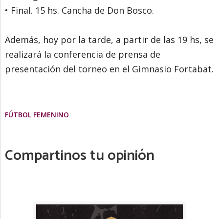
• Final. 15 hs. Cancha de Don Bosco.
Además, hoy por la tarde, a partir de las 19 hs, se
realizará la conferencia de prensa de
presentación del torneo en el Gimnasio Fortabat.
FÚTBOL FEMENINO
Compartinos tu opinión