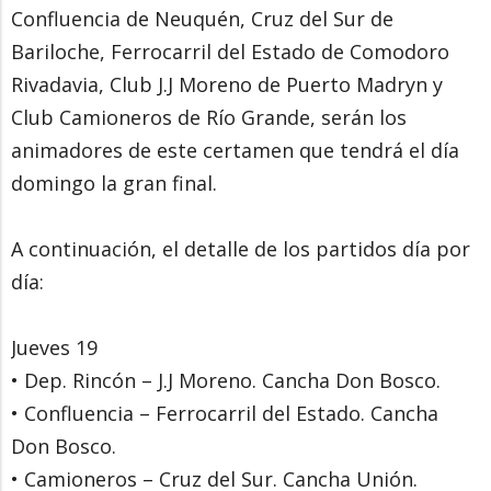
Confluencia de Neuquén, Cruz del Sur de
Bariloche, Ferrocarril del Estado de Comodoro
Rivadavia, Club J.J Moreno de Puerto Madryn y
Club Camioneros de Río Grande, serán los
animadores de este certamen que tendrá el día
domingo la gran final.
A continuación, el detalle de los partidos día por
día:
Jueves 19
• Dep. Rincón – J.J Moreno. Cancha Don Bosco.
• Confluencia – Ferrocarril del Estado. Cancha
Don Bosco.
• Camioneros – Cruz del Sur. Cancha Unión.