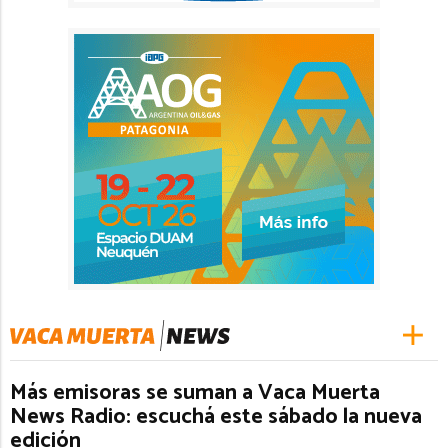
Más emisoras se suman a Vaca Muerta
News Radio: escuchá este sábado la nueva
edición