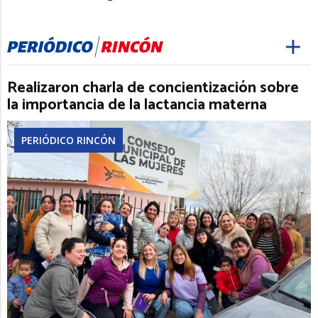
Realizaron charla de concientización sobre
la importancia de la lactancia materna
PERIÓDICO RINCÓN