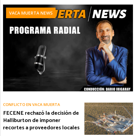
VACA MUERTA NEWS
CONFLICTO EN VACA MUERTA
FECENE rechazó la decisión de
Halliburton de imponer
recortes a proveedores locales