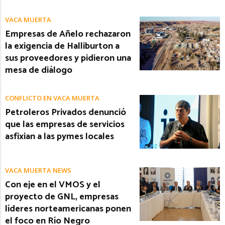
VACA MUERTA
Empresas de Añelo rechazaron
la exigencia de Halliburton a
sus proveedores y pidieron una
mesa de diálogo
CONFLICTO EN VACA MUERTA
Petroleros Privados denunció
que las empresas de servicios
asfixian a las pymes locales
VACA MUERTA NEWS
Con eje en el VMOS y el
proyecto de GNL, empresas
líderes norteamericanas ponen
el foco en Río Negro