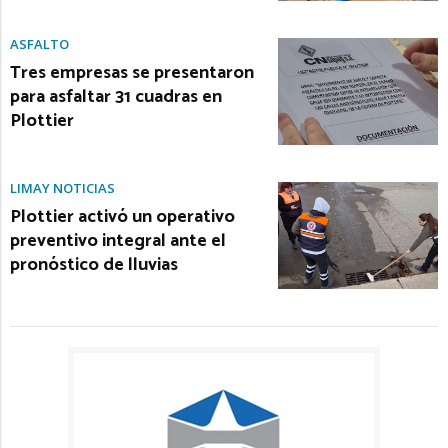
ASFALTO
Tres empresas se presentaron
para asfaltar 31 cuadras en
Plottier
LIMAY NOTICIAS
Plottier activó un operativo
preventivo integral ante el
pronóstico de lluvias