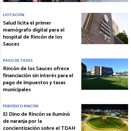
LICITACIÓN
Salud licita el primer
mamógrafo digital para el
hospital de Rincón de los
Sauces
PAGO DE TASAS
Rincón de los Sauces ofrece
financiación sin interés para el
pago de impuestos y tasas
municipales
PERIÓDICO RINCÓN
El Dino de Rincón se iluminó
de naranja por la
concientización sobre el TDAH