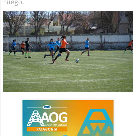
Fuego.