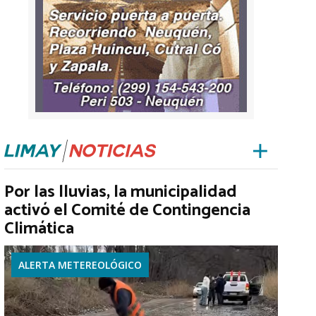
Por las lluvias, la municipalidad
activó el Comité de Contingencia
Climática
ALERTA METEREOLÓGICO