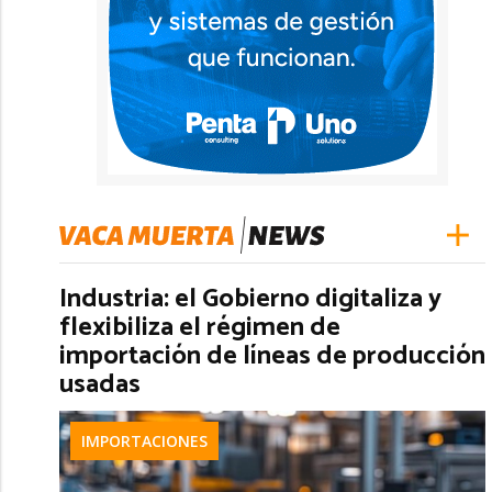
Industria: el Gobierno digitaliza y
flexibiliza el régimen de
importación de líneas de producción
usadas
IMPORTACIONES