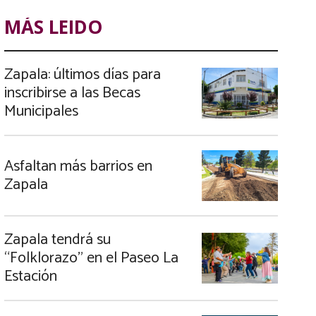
MÁS LEIDO
Zapala: últimos días para
inscribirse a las Becas
Municipales
Asfaltan más barrios en
Zapala
Zapala tendrá su
“Folklorazo” en el Paseo La
Estación