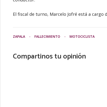
El fiscal de turno, Marcelo Jofré está a cargo d
ZAPALA
FALLECIMIENTO
MOTOCICLISTA
Compartinos tu opinión