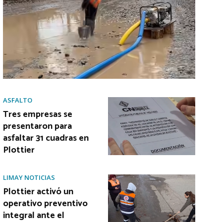
ASFALTO
Tres empresas se
presentaron para
asfaltar 31 cuadras en
Plottier
LIMAY NOTICIAS
Plottier activó un
operativo preventivo
integral ante el