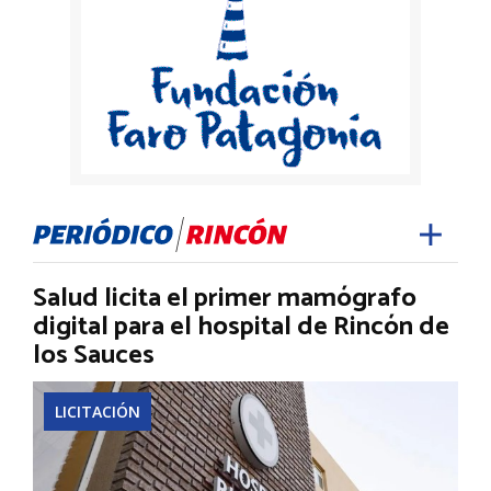
Salud licita el primer mamógrafo
digital para el hospital de Rincón de
los Sauces
LICITACIÓN