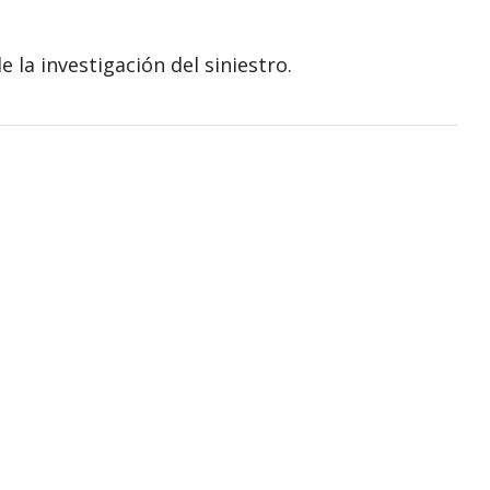
e la investigación del siniestro.