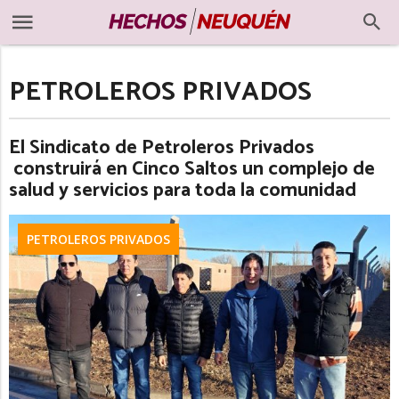
PETROLEROS PRIVADOS
El Sindicato de Petroleros Privados
construirá en Cinco Saltos un complejo de
salud y servicios para toda la comunidad
PETROLEROS PRIVADOS