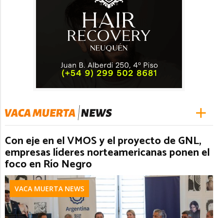
Con eje en el VMOS y el proyecto de GNL,
empresas líderes norteamericanas ponen el
foco en Río Negro
VACA MUERTA NEWS