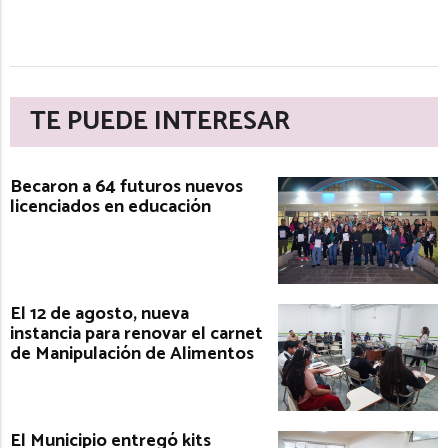
TE PUEDE INTERESAR
Becaron a 64 futuros nuevos
licenciados en educación
El 12 de agosto, nueva
instancia para renovar el carnet
de Manipulación de Alimentos
El Municipio entregó kits