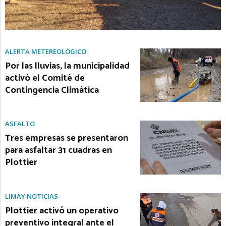
ALERTA METEREOLÓGICO
Por las lluvias, la municipalidad
activó el Comité de
Contingencia Climática
ASFALTO
Tres empresas se presentaron
para asfaltar 31 cuadras en
Plottier
LIMAY NOTICIAS
Plottier activó un operativo
preventivo integral ante el