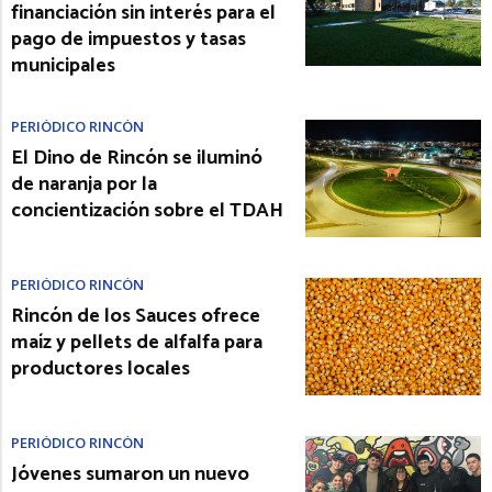
financiación sin interés para el
pago de impuestos y tasas
municipales
PERIÓDICO RINCÓN
El Dino de Rincón se iluminó
de naranja por la
concientización sobre el TDAH
PERIÓDICO RINCÓN
Rincón de los Sauces ofrece
maíz y pellets de alfalfa para
productores locales
PERIÓDICO RINCÓN
Jóvenes sumaron un nuevo