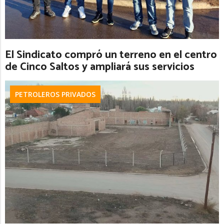
El Sindicato compró un terreno en el centro
de Cinco Saltos y ampliará sus servicios
PETROLEROS PRIVADOS