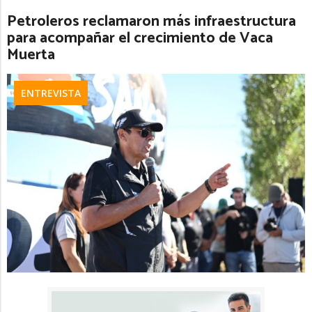
Petroleros reclamaron más infraestructura
para acompañar el crecimiento de Vaca
Muerta
ENTREVISTA