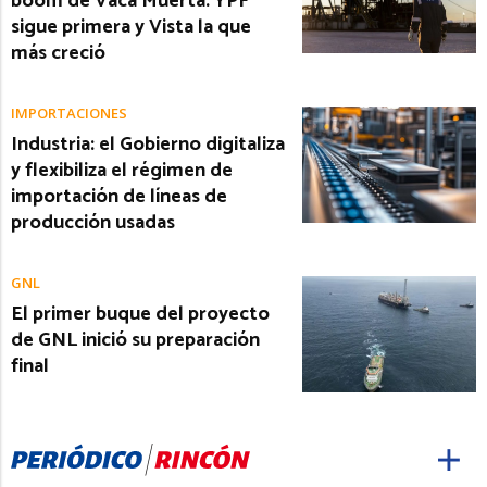
boom de Vaca Muerta: YPF
sigue primera y Vista la que
más creció
IMPORTACIONES
Industria: el Gobierno digitaliza
y flexibiliza el régimen de
importación de líneas de
producción usadas
GNL
El primer buque del proyecto
de GNL inició su preparación
final