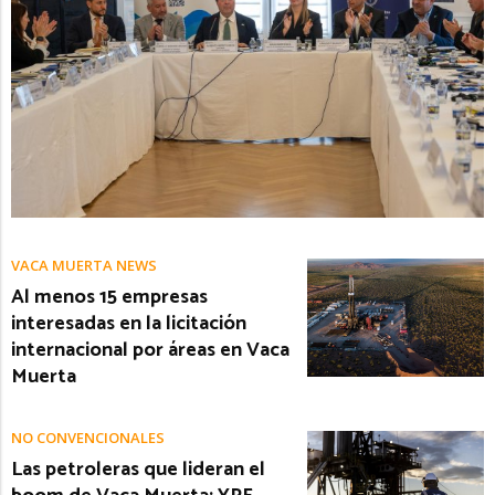
VACA MUERTA NEWS
Al menos 15 empresas
interesadas en la licitación
internacional por áreas en Vaca
Muerta
NO CONVENCIONALES
Las petroleras que lideran el