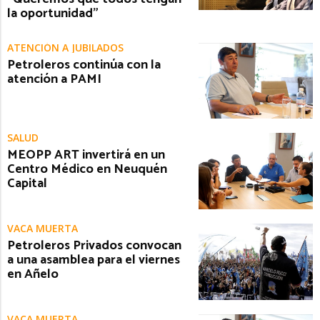
la oportunidad”
ATENCIÓN A JUBILADOS
Petroleros continúa con la
atención a PAMI
SALUD
MEOPP ART invertirá en un
Centro Médico en Neuquén
Capital
VACA MUERTA
Petroleros Privados convocan
a una asamblea para el viernes
en Añelo
VACA MUERTA