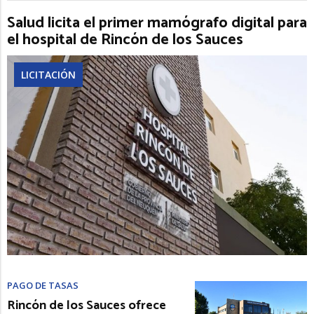
Salud licita el primer mamógrafo digital para
el hospital de Rincón de los Sauces
LICITACIÓN
PAGO DE TASAS
Rincón de los Sauces ofrece