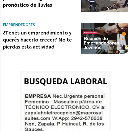
pronóstico de lluvias
EMPRENDEDORES
¿Tenés un emprendimiento y
querés hacerlo crecer? No te
pierdas esta actividad