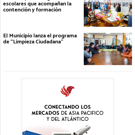
escolares que acompañan la
contención y formación
El Municipio lanza el programa
de “Limpieza Ciudadana”