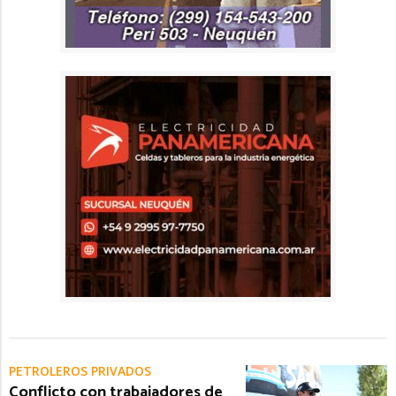
PETROLEROS PRIVADOS
Conflicto con trabajadores de