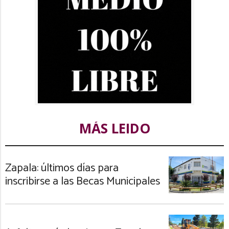
MÁS LEIDO
Zapala: últimos días para
inscribirse a las Becas Municipales