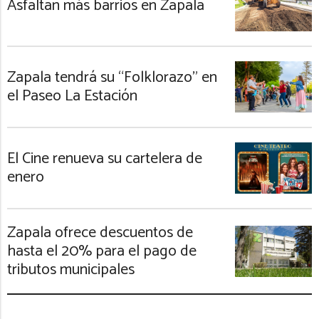
Asfaltan más barrios en Zapala
Zapala tendrá su “Folklorazo” en
el Paseo La Estación
El Cine renueva su cartelera de
enero
Zapala ofrece descuentos de
hasta el 20% para el pago de
tributos municipales