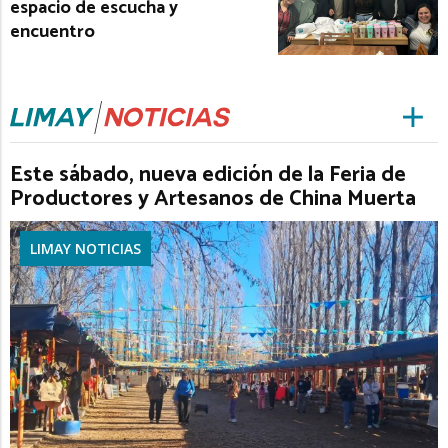
espacio de escucha y
encuentro
Este sábado, nueva edición de la Feria de
Productores y Artesanos de China Muerta
LIMAY NOTICIAS