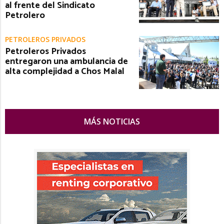
al frente del Sindicato
Petrolero
PETROLEROS PRIVADOS
Petroleros Privados
entregaron una ambulancia de
alta complejidad a Chos Malal
MÁS NOTICIAS