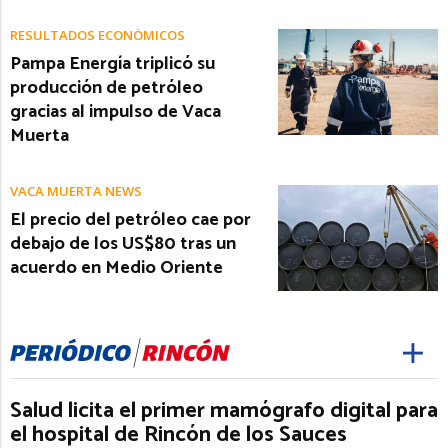
RESULTADOS ECONÓMICOS
Pampa Energía triplicó su
producción de petróleo
gracias al impulso de Vaca
Muerta
VACA MUERTA NEWS
El precio del petróleo cae por
debajo de los US$80 tras un
acuerdo en Medio Oriente
Salud licita el primer mamógrafo digital para
el hospital de Rincón de los Sauces