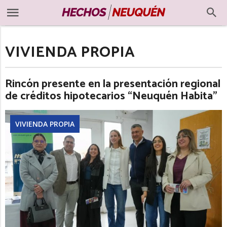
VIVIENDA PROPIA
Rincón presente en la presentación regional
de créditos hipotecarios “Neuquén Habita”
VIVIENDA PROPIA