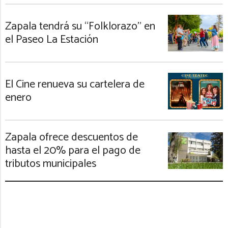
Zapala tendrá su “Folklorazo” en
el Paseo La Estación
El Cine renueva su cartelera de
enero
Zapala ofrece descuentos de
hasta el 20% para el pago de
tributos municipales