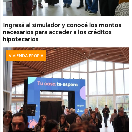
Ingresá al simulador y conocé los montos
necesarios para acceder a los créditos
hipotecarios
VIVIENDA PROPIA