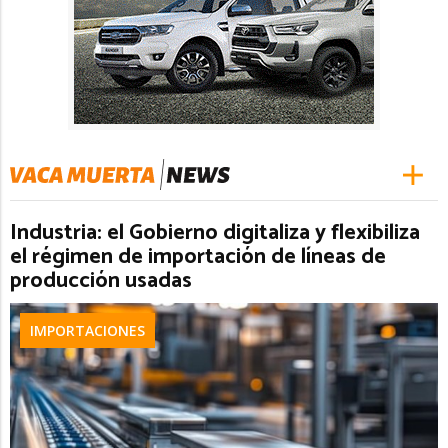
Industria: el Gobierno digitaliza y flexibiliza
el régimen de importación de líneas de
producción usadas
IMPORTACIONES