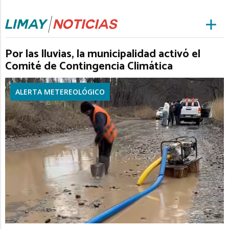
Por las lluvias, la municipalidad activó el
Comité de Contingencia Climática
ALERTA METEREOLÓGICO