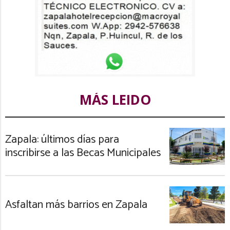
MÁS LEIDO
Zapala: últimos días para
inscribirse a las Becas Municipales
Asfaltan más barrios en Zapala