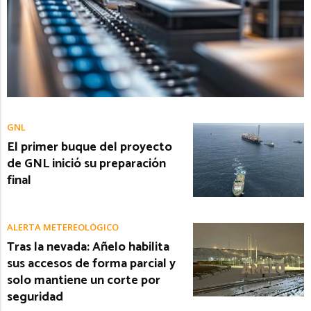
GNL
El primer buque del proyecto
de GNL inició su preparación
final
ALERTA METEREOLÓGICO
Tras la nevada: Añelo habilita
sus accesos de forma parcial y
solo mantiene un corte por
seguridad