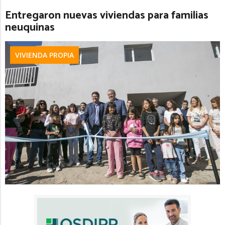
Entregaron nuevas viviendas para familias
neuquinas
VIVIENDA PROPIA