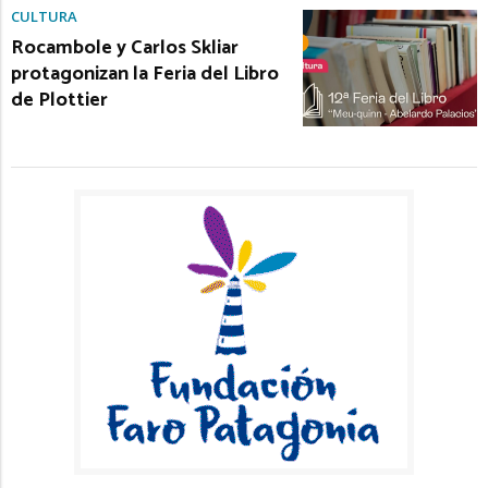
CULTURA
Rocambole y Carlos Skliar
protagonizan la Feria del Libro
de Plottier