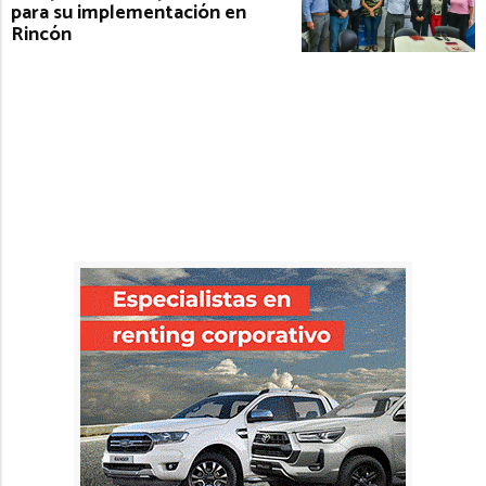
para su implementación en
Rincón