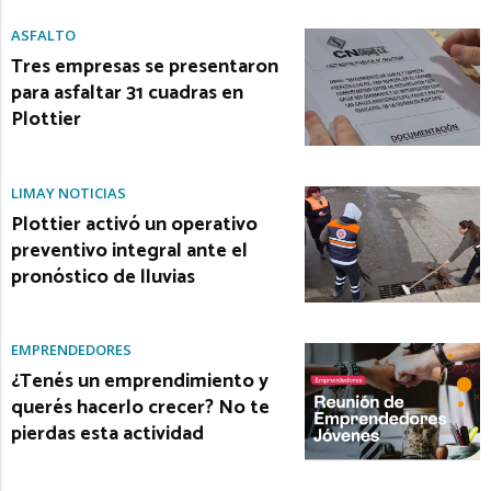
ASFALTO
Tres empresas se presentaron
para asfaltar 31 cuadras en
Plottier
LIMAY NOTICIAS
Plottier activó un operativo
preventivo integral ante el
pronóstico de lluvias
EMPRENDEDORES
¿Tenés un emprendimiento y
querés hacerlo crecer? No te
pierdas esta actividad