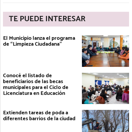
TE PUEDE INTERESAR
El Municipio lanza el programa
de “Limpieza Ciudadana”
Conocé el listado de
beneficiarios de las becas
municipales para el Ciclo de
Licenciatura en Educación
Extienden tareas de poda a
diferentes barrios de la ciudad