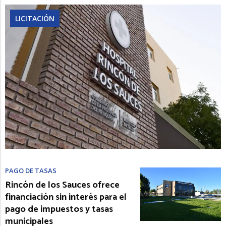
LICITACIÓN
PAGO DE TASAS
Rincón de los Sauces ofrece
financiación sin interés para el
pago de impuestos y tasas
municipales