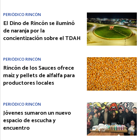
PERIÓDICO RINCÓN
El Dino de Rincón se iluminó
de naranja por la
concientización sobre el TDAH
PERIÓDICO RINCÓN
Rincón de los Sauces ofrece
maíz y pellets de alfalfa para
productores locales
PERIÓDICO RINCÓN
Jóvenes sumaron un nuevo
espacio de escucha y
encuentro