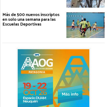
Más de 500 nuevos inscriptos
en solo una semana para las
Escuelas Deportivas